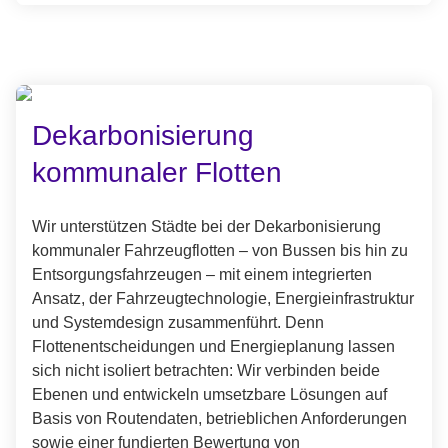
Dekarbonisierung
kommunaler Flotten
Wir unterstützen Städte bei der Dekarbonisierung
kommunaler Fahrzeugflotten – von Bussen bis hin zu
Entsorgungsfahrzeugen – mit einem integrierten
Ansatz, der Fahrzeugtechnologie, Energieinfrastruktur
und Systemdesign zusammenführt. Denn
Flottenentscheidungen und Energieplanung lassen
sich nicht isoliert betrachten: Wir verbinden beide
Ebenen und entwickeln umsetzbare Lösungen auf
Basis von Routendaten, betrieblichen Anforderungen
sowie einer fundierten Bewertung von