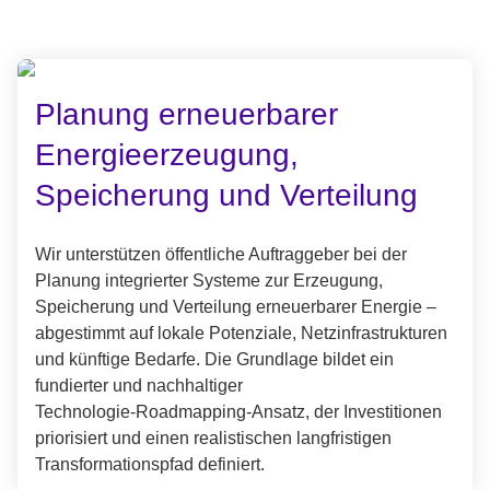
Planung erneuerbarer
Energieerzeugung,
Speicherung und Verteilung
Wir unterstützen öffentliche Auftraggeber bei der
Planung integrierter Systeme zur Erzeugung,
Speicherung und Verteilung erneuerbarer Energie –
abgestimmt auf lokale Potenziale, Netzinfrastrukturen
und künftige Bedarfe. Die Grundlage bildet ein
fundierter und nachhaltiger
Technologie‑Roadmapping‑Ansatz, der Investitionen
priorisiert und einen realistischen langfristigen
Transformationspfad definiert.