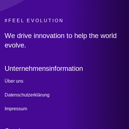
#FEEL EVOLUTION
:
We drive innovation to help the world
evolve.
Unternehmensinformation
Über uns
Datenschutzerklärung
Impressum