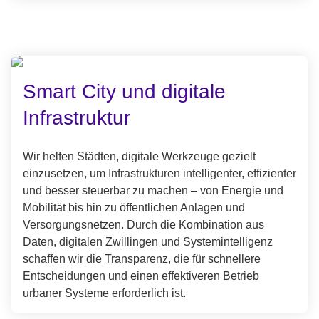
Smart City und digitale
Infrastruktur
Wir helfen Städten, digitale Werkzeuge gezielt
einzusetzen, um Infrastrukturen intelligenter, effizienter
und besser steuerbar zu machen – von Energie und
Mobilität bis hin zu öffentlichen Anlagen und
Versorgungsnetzen. Durch die Kombination aus
Daten, digitalen Zwillingen und Systemintelligenz
schaffen wir die Transparenz, die für schnellere
Entscheidungen und einen effektiveren Betrieb
urbaner Systeme erforderlich ist.