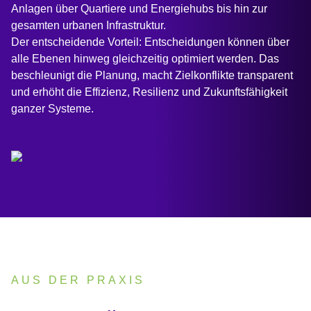
Anlagen über Quartiere und Energiehubs bis hin zur
gesamten urbanen Infrastruktur.
Der entscheidende Vorteil: Entscheidungen können über
alle Ebenen hinweg gleichzeitig optimiert werden. Das
beschleunigt die Planung, macht Zielkonflikte transparent
und erhöht die Effizienz, Resilienz und Zukunftsfähigkeit
ganzer Systeme.
AUS DER PRAXIS