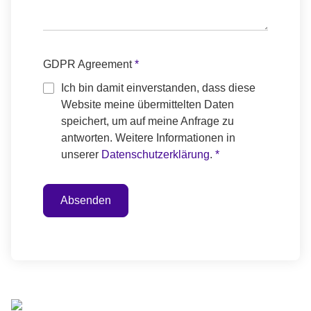
GDPR Agreement
*
Ich bin damit einverstanden, dass diese
Website meine übermittelten Daten
speichert, um auf meine Anfrage zu
antworten. Weitere Informationen in
unserer
Datenschutzerklärung
.
*
Absenden