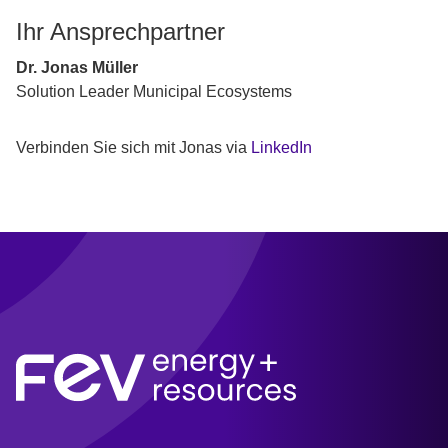
Ihr Ansprechpartner
Dr. Jonas Müller
Solution Leader Municipal Ecosystems
Verbinden Sie sich mit Jonas via
LinkedIn