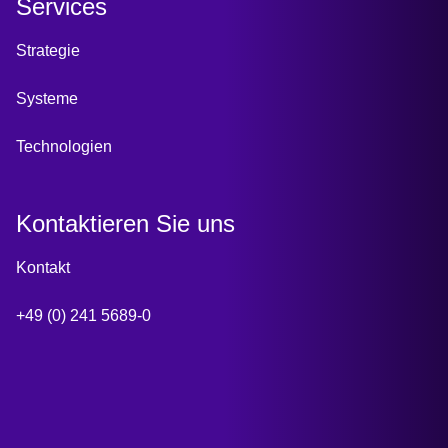
Services
Strategie
Systeme
Technologien
Kontaktieren Sie uns
Kontakt
+49 (0) 241 5689-0