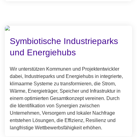
Symbiotische Industrieparks
und Energiehubs
Wir unterstützen Kommunen und Projektentwickler
dabei, Industrieparks und Energiehubs in integrierte,
klimaarme Systeme zu transformieren, die Strom,
Wärme, Energieträger, Speicher und Infrastruktur in
einem optimierten Gesamtkonzept vereinen. Durch
die Identifikation von Synergien zwischen
Unternehmen, Versorgern und lokaler Nachfrage
entstehen Lösungen, die Effizienz, Resilienz und
langfristige Wettbewerbsfähigkeit erhöhen.