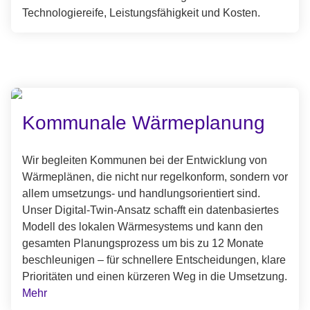
Technologiereife, Leistungsfähigkeit und Kosten.
Kommunale Wärmeplanung
Wir begleiten Kommunen bei der Entwicklung von
Wärmeplänen, die nicht nur regelkonform, sondern vor
allem umsetzungs‑ und handlungsorientiert sind.
Unser Digital‑Twin‑Ansatz schafft ein datenbasiertes
Modell des lokalen Wärmesystems und kann den
gesamten Planungsprozess um bis zu 12 Monate
beschleunigen – für schnellere Entscheidungen, klare
Prioritäten und einen kürzeren Weg in die Umsetzung.
Mehr