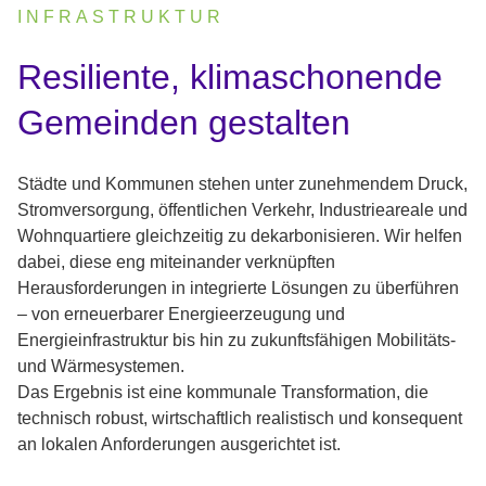
INFRASTRUKTUR
:
Resiliente, klimaschonende
Gemeinden gestalten
Städte und Kommunen stehen unter zunehmendem Druck,
Stromversorgung, öffentlichen Verkehr, Industrieareale und
Wohnquartiere gleichzeitig zu dekarbonisieren. Wir helfen
dabei, diese eng miteinander verknüpften
Herausforderungen in integrierte Lösungen zu überführen
– von erneuerbarer Energieerzeugung und
Energieinfrastruktur bis hin zu zukunftsfähigen Mobilitäts‑
und Wärmesystemen.
Das Ergebnis ist eine kommunale Transformation, die
technisch robust, wirtschaftlich realistisch und konsequent
an lokalen Anforderungen ausgerichtet ist.