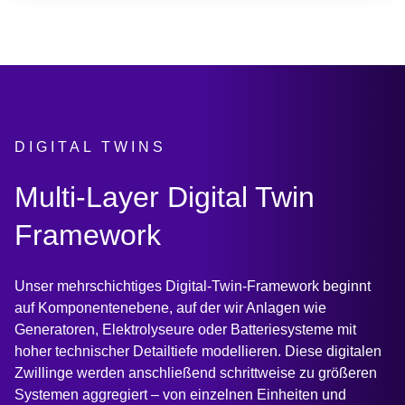
DIGITAL TWINS
:
Multi-Layer Digital Twin
Framework
Unser mehrschichtiges Digital‑Twin‑Framework beginnt
auf Komponentenebene, auf der wir Anlagen wie
Generatoren, Elektrolyseure oder Batteriesysteme mit
hoher technischer Detailtiefe modellieren. Diese digitalen
Zwillinge werden anschließend schrittweise zu größeren
Systemen aggregiert – von einzelnen Einheiten und