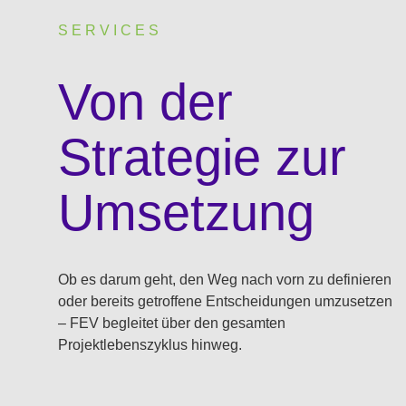
SERVICES
:
Von der
Strategie zur
Umsetzung
Ob es darum geht, den Weg nach vorn zu definieren
oder bereits getroffene Entscheidungen umzusetzen
– FEV begleitet über den gesamten
Projektlebenszyklus hinweg.