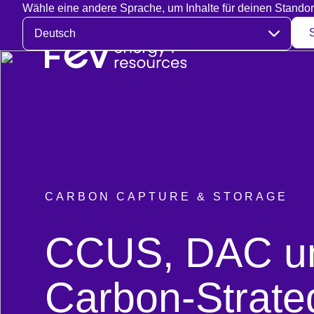
Wähle eine andere Sprache, um Inhalte für deinen Standor
Sprache auswählen
CARBON CAPTURE & STORAGE
:
CCUS, DAC und
Carbon-Strate