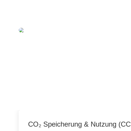
CO₂ Speicherung & Nutzung (C