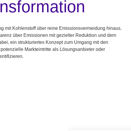
ransformation
ng mit Kohlenstoff über reine Emissionsvermeidung hinaus.
arenz über Emissionen mit gezielter Reduktion und dem
dabei, ein strukturiertes Konzept zum Umgang mit den
otenzielle Markteintritte als Lösungsanbieter oder
ntifizieren.