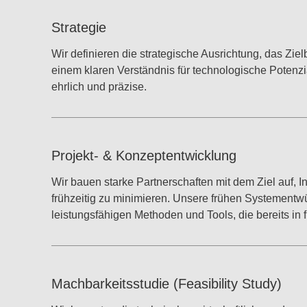
Strategie
Wir definieren die strategische Ausrichtung, das Zie
einem klaren Verständnis für technologische Potenzi
ehrlich und präzise.
Projekt‑ & Konzeptentwicklung
Wir bauen starke Partnerschaften mit dem Ziel auf, 
frühzeitig zu minimieren. Unsere frühen Systementwü
leistungsfähigen Methoden und Tools, die bereits in 
Machbarkeitsstudie (Feasibility Study)