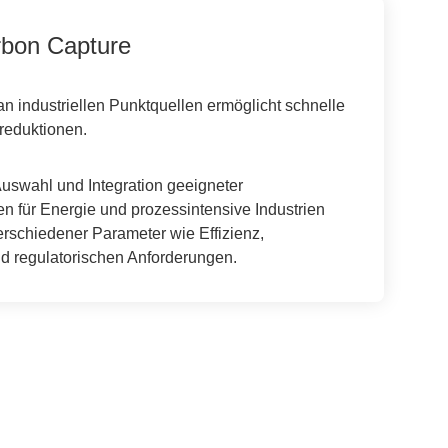
rbon Capture
n industriellen Punktquellen ermöglicht schnelle
reduktionen.
Auswahl und Integration geeigneter
 für Energie und prozessintensive Industrien
erschiedener Parameter wie Effizienz,
d regulatorischen Anforderungen.