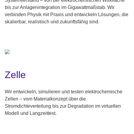
Systemverstand – von der elektrochemischen Wirkfläche
bis zur Anlagenintegration im Gigawattmaßstab. Wir
verbinden Physik mit Praxis und entwickeln Lösungen, die
skalierbar, realistisch und zukunftsfähig sind.
Zelle
Wir entwickeln, simulieren und testen elektrochemische
Zellen – vom Materialkonzept über die
Stromdichteverteilung bis zur Degradation im virtuellen
Modell und Langzeittest.