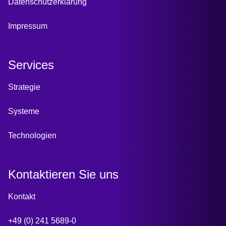
Datenschutzerklärung
Impressum
Services
Strategie
Systeme
Technologien
Kontaktieren Sie uns
Kontakt
+49 (0) 241 5689-0