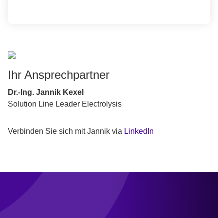
Ihr Ansprechpartner
Dr.-Ing. Jannik Kexel
Solution Line Leader Electrolysis
Verbinden Sie sich mit Jannik via
LinkedIn