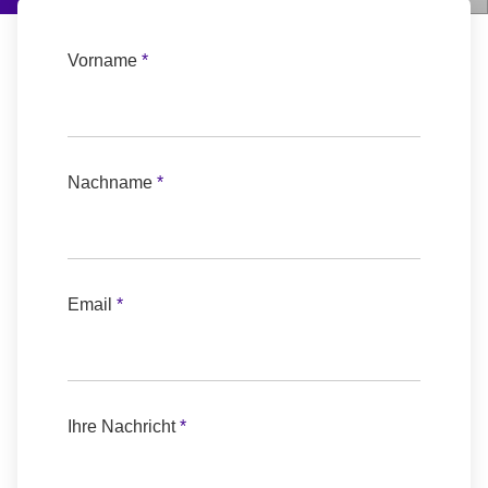
Vorname
*
Nachname
*
Email
*
Ihre Nachricht
*