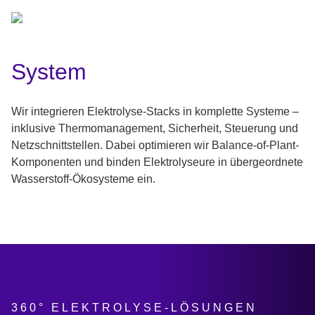
System
Wir integrieren Elektrolyse-Stacks in komplette Systeme –
inklusive Thermomanagement, Sicherheit, Steuerung und
Netzschnittstellen. Dabei optimieren wir Balance-of-Plant-
Komponenten und binden Elektrolyseure in übergeordnete
Wasserstoff-Ökosysteme ein.
360° ELEKTROLYSE-LÖSUNGEN