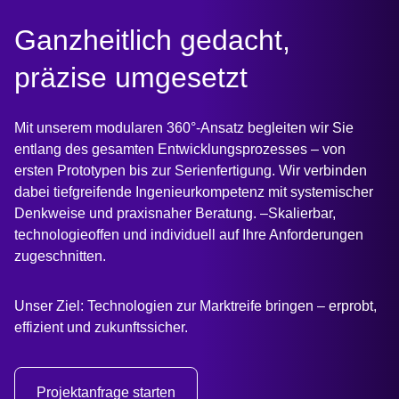
:
Ganzheitlich gedacht,
präzise umgesetzt
Mit unserem modularen 360°-Ansatz begleiten wir Sie
entlang des gesamten Entwicklungsprozesses – von
ersten Prototypen bis zur Serienfertigung. Wir verbinden
dabei tiefgreifende Ingenieurkompetenz mit systemischer
Denkweise und praxisnaher Beratung. –Skalierbar,
technologieoffen und individuell auf Ihre Anforderungen
zugeschnitten.
Unser Ziel: Technologien zur Marktreife bringen – erprobt,
effizient und zukunftssicher.
Projektanfrage starten