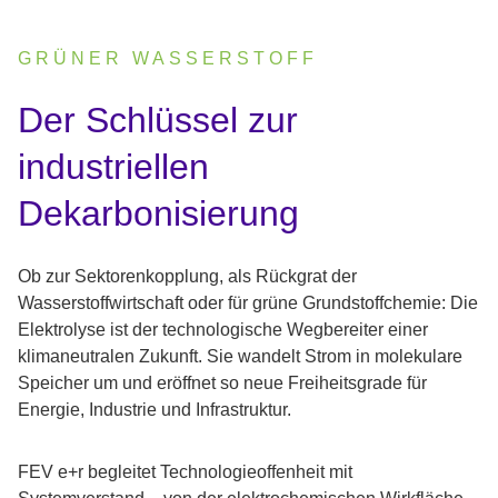
GRÜNER WASSERSTOFF
:
Der Schlüssel zur
industriellen
Dekarbonisierung
Ob zur Sektorenkopplung, als Rückgrat der
Wasserstoffwirtschaft oder für grüne Grundstoffchemie: Die
Elektrolyse ist der technologische Wegbereiter einer
klimaneutralen Zukunft. Sie wandelt Strom in molekulare
Speicher um und eröffnet so neue Freiheitsgrade für
Energie, Industrie und Infrastruktur.
FEV e+r begleitet Technologieoffenheit mit