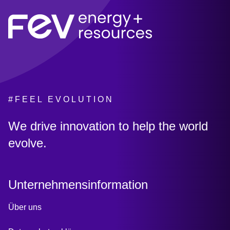
#FEEL EVOLUTION
:
We drive innovation to help the world
evolve.
Unternehmensinformation
Über uns