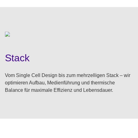
Stack
Vom Single Cell Design bis zum mehrzelligen Stack – wir
optimieren Aufbau, Medienführung und thermische
Balance für maximale Effizienz und Lebensdauer.