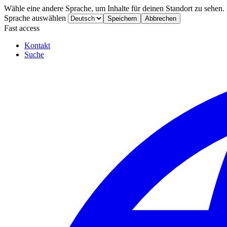
Wähle eine andere Sprache, um Inhalte für deinen Standort zu sehen.
Sprache auswählen
Speichern
Abbrechen
Fast access
Kontakt
Suche