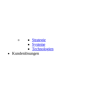
Strategie
Systeme
Technologien
Kundenlösungen