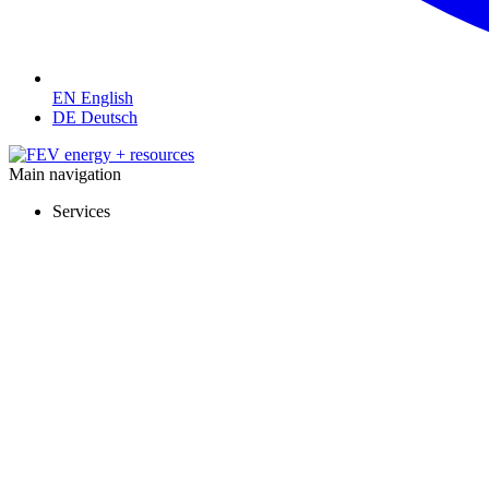
EN
English
DE
Deutsch
Main navigation
Services