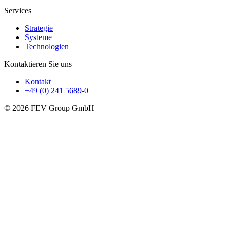
Services
Strategie
Systeme
Technologien
Kontaktieren Sie uns
Kontakt
+49 (0) 241 5689-0
© 2026 FEV Group GmbH