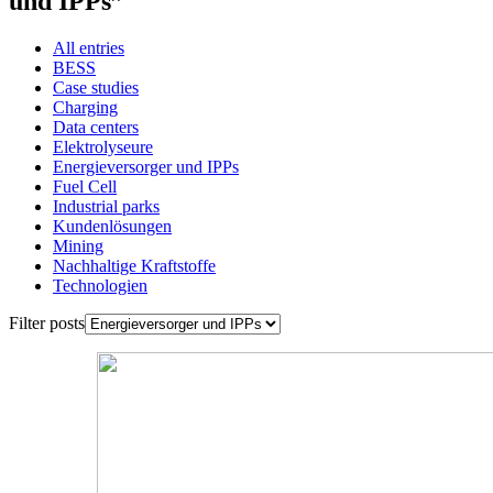
und IPPs”
All entries
BESS
Case studies
Charging
Data centers
Elektrolyseure
Energieversorger und IPPs
Fuel Cell
Industrial parks
Kundenlösungen
Mining
Nachhaltige Kraftstoffe
Technologien
Filter posts