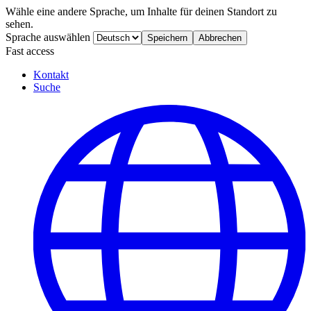
Wähle eine andere Sprache, um Inhalte für deinen Standort zu
sehen.
Sprache auswählen
Speichern
Abbrechen
Fast access
Kontakt
Suche