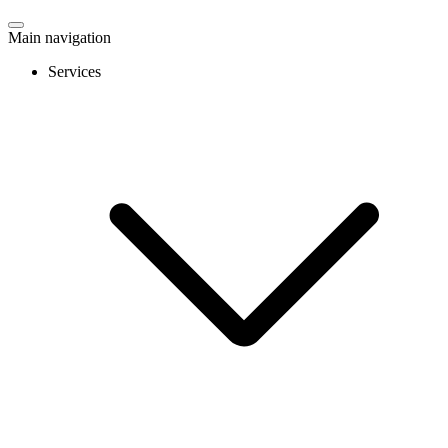
Main navigation
Services