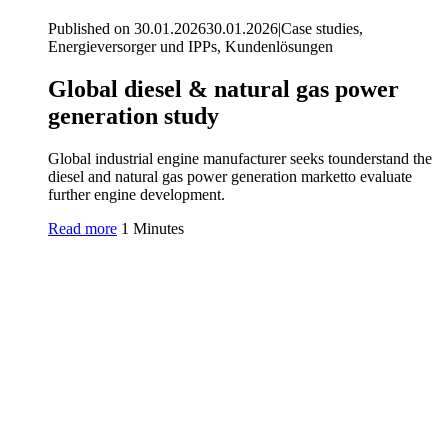
Published on 30.01.2026
30.01.2026
|
Case studies,
Energieversorger und IPPs, Kundenlösungen
Global diesel & natural gas power
generation study
Global industrial engine manufacturer seeks tounderstand the
diesel and natural gas power generation marketto evaluate
further engine development.
Read more
1 Minutes