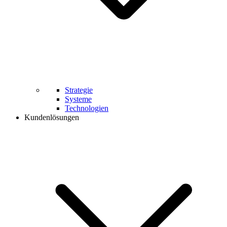
Strategie
Systeme
Technologien
Kundenlösungen