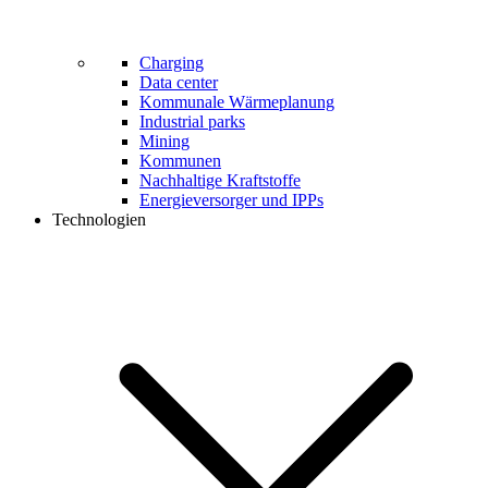
Charging
Data center
Kommunale Wärmeplanung
Industrial parks
Mining
Kommunen
Nachhaltige Kraftstoffe
Energieversorger und IPPs
Technologien