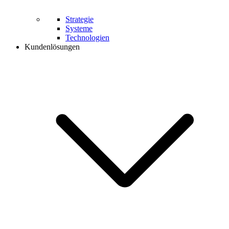
Strategie
Systeme
Technologien
Kundenlösungen