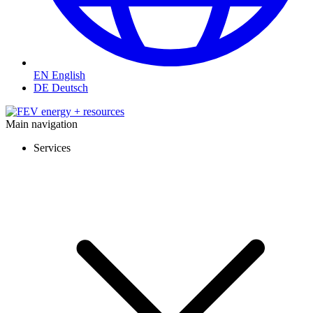
EN
English
DE
Deutsch
Main navigation
Services