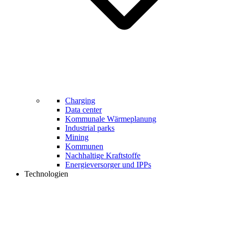
Charging
Data center
Kommunale Wärmeplanung
Industrial parks
Mining
Kommunen
Nachhaltige Kraftstoffe
Energieversorger und IPPs
Technologien