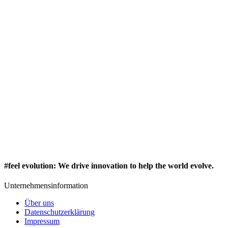
#feel evolution
:
We drive innovation to help the world evolve.
Unternehmensinformation
Über uns
Datenschutzerklärung
Impressum